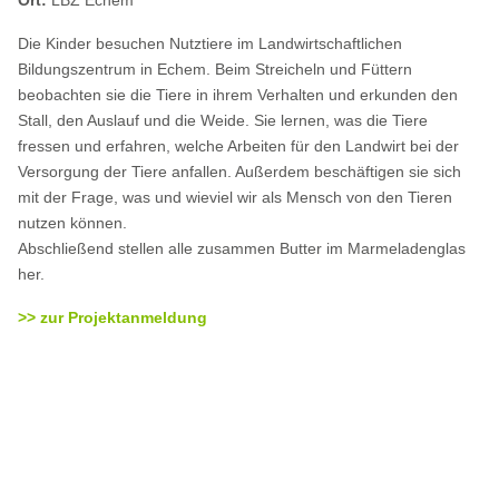
Die Kinder besuchen Nutztiere im Landwirtschaftlichen
Bildungszentrum in Echem. Beim Streicheln und Füttern
beobachten sie die Tiere in ihrem Verhalten und erkunden den
Stall, den Auslauf und die Weide. Sie lernen, was die Tiere
fressen und erfahren, welche Arbeiten für den Landwirt bei der
Versorgung der Tiere anfallen. Außerdem beschäftigen sie sich
mit der Frage, was und wieviel wir als Mensch von den Tieren
nutzen können.
Abschließend stellen alle zusammen Butter im Marmeladenglas
her.
>> zur Projektanmeldung