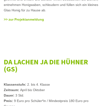
entnehmen Honigwaben, schleudern und füllen sich ein kleines
Glas Honig für zu Hause ab.
>> zur Projektanmeldung
DA LACHEN JA DIE HÜHNER
(GS)
Klassenstufe:
2. bis 4. Klasse
Zeitraum:
April bis Oktober
Dauer:
3 Std.
Preis:
9 Euro pro Schüler*in / Mindestpreis 180 Euro pro