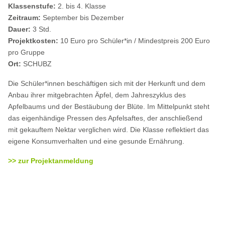
Klassenstufe:
2. bis 4. Klasse
Zeitraum:
September bis Dezember
Dauer:
3 Std.
Projektkosten:
10 Euro pro Schüler*in / Mindestpreis 200 Euro
pro Gruppe
Ort:
SCHUBZ
Die Schüler*innen beschäftigen sich mit der Herkunft und dem
Anbau ihrer mitgebrachten Äpfel, dem Jahreszyklus des
Apfelbaums und der Bestäubung der Blüte. Im Mittelpunkt steht
das eigenhändige Pressen des Apfelsaftes, der anschließend
mit gekauftem Nektar verglichen wird. Die Klasse reflektiert das
eigene Konsumverhalten und eine gesunde Ernährung.
>> zur Projektanmeldung