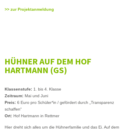
>> zur Projektanmeldung
HÜHNER AUF DEM HOF
HARTMANN (GS)
Klassenstufe:
1. bis 4. Klasse
Zeitraum:
Mai und Juni
Preis:
6 Euro pro Schüler*in / gefördert durch „Transparenz
schaffen“
Ort:
Hof Hartmann in Rettmer
Hier dreht sich alles um die Hühnerfamilie und das Ei. Auf dem