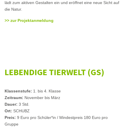
lädt zum aktiven Gestalten ein und eröffnet eine neue Sicht auf
die Natur.
>> zur Projektanmeldung
LEBENDIGE TIERWELT (GS)
Klassenstufe:
1. bis 4. Klasse
Zeitraum:
November bis März
Dauer:
3 Std.
Ort:
SCHUBZ
Preis:
9 Euro pro Schüler*in / Mindestpreis 180 Euro pro
Gruppe