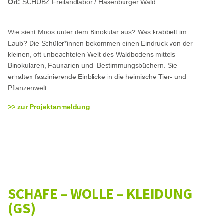
Ort:
SCHUBZ Freilandlabor / Hasenburger Wald
Wie sieht Moos unter dem Binokular aus? Was krabbelt im
Laub? Die Schüler*innen bekommen einen Eindruck von der
kleinen, oft unbeachteten Welt des Waldbodens mittels
Binokularen, Faunarien und Bestimmungsbüchern. Sie
erhalten faszinierende Einblicke in die heimische Tier- und
Pflanzenwelt.
>> zur Projektanmeldung
SCHAFE – WOLLE – KLEIDUNG
(GS)