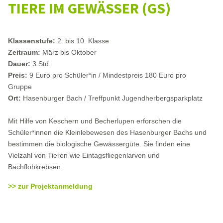
TIERE IM GEWÄSSER (GS)
Klassenstufe:
2. bis 10. Klasse
Zeitraum:
März bis Oktober
Dauer:
3 Std.
Preis:
9 Euro pro Schüler*in / Mindestpreis 180 Euro pro
Gruppe
Ort:
Hasenburger Bach / Treffpunkt Jugendherbergsparkplatz
Mit Hilfe von Keschern und Becherlupen erforschen die
Schüler*innen die Kleinlebewesen des Hasenburger Bachs und
bestimmen die biologische Gewässergüte. Sie finden eine
Vielzahl von Tieren wie Eintagsfliegenlarven und
Bachflohkrebsen.
>> zur Projektanmeldung