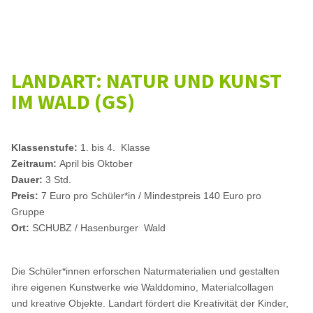
LANDART: NATUR UND KUNST
IM WALD (GS)
Klassenstufe:
1. bis 4. Klasse
Zeitraum:
April bis Oktober
Dauer:
3 Std.
Preis:
7 Euro pro Schüler*in / Mindestpreis 140 Euro pro
Gruppe
Ort:
SCHUBZ / Hasenburger Wald
Die Schüler*innen erforschen Naturmaterialien und gestalten
ihre eigenen Kunstwerke wie Walddomino, Materialcollagen
und kreative Objekte. Landart fördert die Kreativität der Kinder,