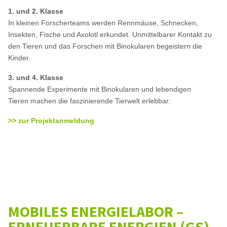
1. und 2. Klasse
In kleinen Forscherteams werden Rennmäuse, Schnecken,
Insekten, Fische und Axolotl erkundet. Unmittelbarer Kontakt zu
den Tieren und das Forschen mit Binokularen begeistern die
Kinder.
3. und 4. Klasse
Spannende Experimente mit Binokularen und lebendigen
Tieren machen die faszinierende Tierwelt erlebbar.
>> zur Projektanmeldung
MOBILES ENERGIELABOR –
ERNEUERBARE ENERGIEN (GS)