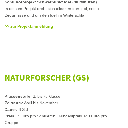
Schulhofprojekt Schwerpunkt Igel (90 Minuten)
In diesem Projekt dreht sich alles um den Igel, seine
Bedürfnisse und um den Igel im Winterschlaf.
>> zur Projektanmeldung
NATURFORSCHER (GS)
Klassenstufe:
2. bis 4. Klasse
Zeitraum:
April bis November
Dauer:
3 Std.
Preis:
7 Euro pro Schüler*in / Mindestpreis 140 Euro pro
Gruppe