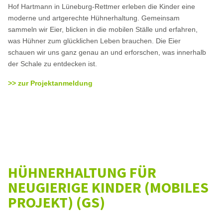
Hof Hartmann in Lüneburg-Rettmer erleben die Kinder eine
moderne und artgerechte Hühnerhaltung. Gemeinsam
sammeln wir Eier, blicken in die mobilen Ställe und erfahren,
was Hühner zum glücklichen Leben brauchen. Die Eier
schauen wir uns ganz genau an und erforschen, was innerhalb
der Schale zu entdecken ist.
>> zur Projektanmeldung
HÜHNERHALTUNG FÜR
NEUGIERIGE KINDER (MOBILES
PROJEKT) (GS)