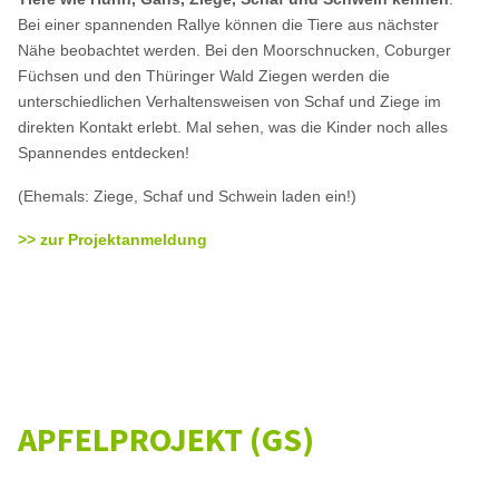
Bei einer spannenden Rallye können die Tiere aus nächster
Nähe beobachtet werden. Bei den Moorschnucken, Coburger
Füchsen und den Thüringer Wald Ziegen werden die
unterschiedlichen Verhaltensweisen von Schaf und Ziege im
direkten Kontakt erlebt. Mal sehen, was die Kinder noch alles
Spannendes entdecken!
(Ehemals: Ziege, Schaf und Schwein laden ein!)
>> zur Projektanmeldung
APFELPROJEKT (GS)