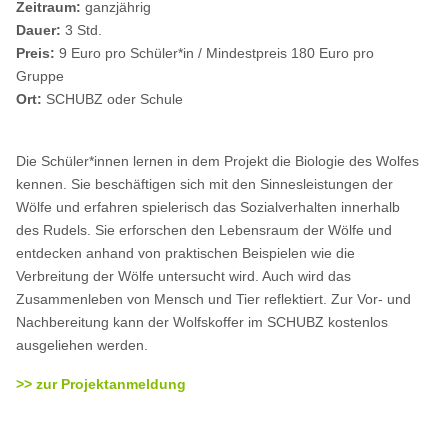
Zeitraum:
ganzjährig
Dauer:
3 Std.
Preis:
9 Euro pro Schüler*in / Mindestpreis 180 Euro pro
Gruppe
Ort:
SCHUBZ oder Schule
Die Schüler*innen lernen in dem Projekt die Biologie des Wolfes
kennen. Sie beschäftigen sich mit den Sinnesleistungen der
Wölfe und erfahren spielerisch das Sozialverhalten innerhalb
des Rudels. Sie erforschen den Lebensraum der Wölfe und
entdecken anhand von praktischen Beispielen wie die
Verbreitung der Wölfe untersucht wird. Auch wird das
Zusammenleben von Mensch und Tier reflektiert. Zur Vor- und
Nachbereitung kann der Wolfskoffer im SCHUBZ kostenlos
ausgeliehen werden.
>> zur Projektanmeldung