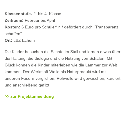
Klassenstufe:
2. bis 4. Klasse
Zeitraum:
Februar bis April
Kosten:
6 Euro pro Schüler*in / gefördert durch "Transparenz
schaffen"
Ort:
LBZ Echem
Die Kinder besuchen die Schafe im Stall und lernen etwas über
die Haltung, die Biologie und die Nutzung von Schafen. Mit
Glück können die Kinder miterleben wie die Lämmer zur Welt
kommen. Der Werkstoff Wolle als Naturprodukt wird mit
anderen Fasern verglichen, Rohwolle wird gewaschen, kardiert
und anschließend gefilzt.
>> zur Projektanmeldung