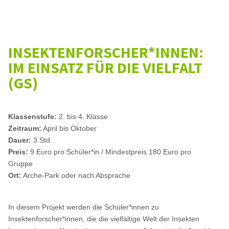
INSEKTENFORSCHER*INNEN:
IM EINSATZ FÜR DIE VIELFALT
(GS)
Klassenstufe:
2. bis 4. Klasse
Zeitraum:
April bis Oktober
Dauer:
3 Std.
Preis:
9 Euro pro Schüler*in / Mindestpreis 180 Euro pro
Gruppe
Ort:
Arche-Park oder nach Absprache
In diesem Projekt werden die Schüler*innen zu
Insektenforscher*innen, die die vielfältige Welt der Insekten