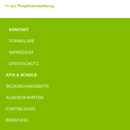
>> zur Projektanmeldung
KONTAKT
FORMULARE
IMPRESSUM
DATENSCHUTZ
KITA & SCHULE
BILDUNGSANGEBOTE
KLASSENFAHRTEN
FORTBILDUNG
BERATUNG