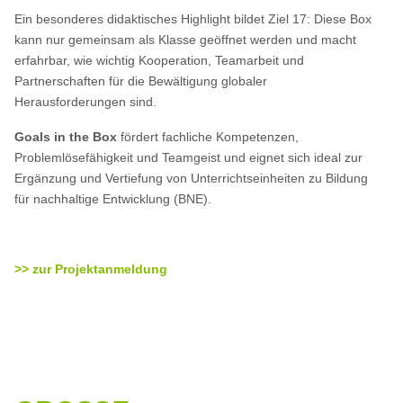
Ein besonderes didaktisches Highlight bildet Ziel 17: Diese Box
kann nur gemeinsam als Klasse geöffnet werden und macht
erfahrbar, wie wichtig Kooperation, Teamarbeit und
Partnerschaften für die Bewältigung globaler
Herausforderungen sind.
Goals in the Box
fördert fachliche Kompetenzen,
Problemlösefähigkeit und Teamgeist und eignet sich ideal zur
Ergänzung und Vertiefung von Unterrichtseinheiten zu Bildung
für nachhaltige Entwicklung (BNE).
>> zur Projektanmeldung