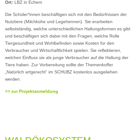
Ort:
LBZ in Echem
Die Schüler*innen beschäftigen sich mit den Bedürfnissen der
Nutztiere (Milchkühe und Legehennen). Sie erarbeiten
selbstständig, welche unterschiedlichen Haltungsformen es gibt
und beschäftigen sich dabei mit den Fragen, welche Rolle
Tiergesundheit und Wohlbefinden sowie Kosten für den
Verbraucher und Wirtschaftlichkeit spielen. Sie reflektieren,
welchen Einfluss sie als junge Verbraucher auf die Haltung der
Tiere haben. Zur Vorbereitung sollte der Themenkoffer
„Natürlich artgerecht“ im SCHUBZ kostenlos ausgeliehen
werden.
>> zur Projektanmeldung