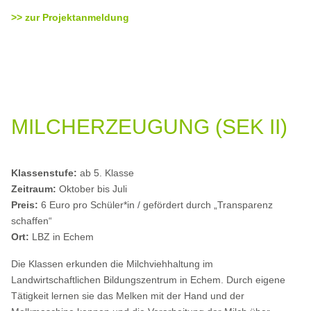
>> zur Projektanmeldung
MILCHERZEUGUNG (SEK II)
Klassenstufe:
ab 5. Klasse
Zeitraum:
Oktober bis Juli
Preis:
6 Euro pro Schüler*in / gefördert durch „Transparenz
schaffen“
Ort:
LBZ in Echem
Die Klassen erkunden die Milchviehhaltung im
Landwirtschaftlichen Bildungszentrum in Echem. Durch eigene
Tätigkeit lernen sie das Melken mit der Hand und der