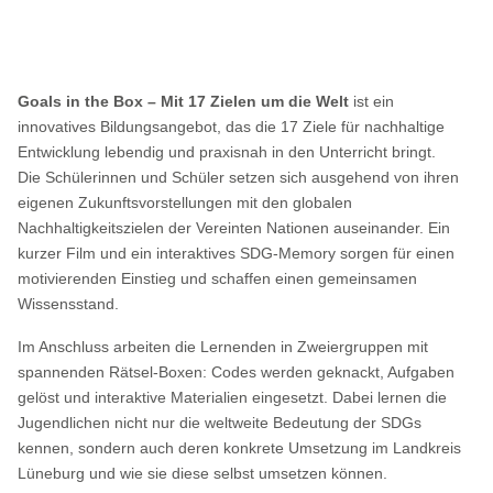
Goals in the Box – Mit 17 Zielen um die Welt
ist ein
innovatives Bildungsangebot, das die 17 Ziele für nachhaltige
Entwicklung lebendig und praxisnah in den Unterricht bringt.
Die Schülerinnen und Schüler setzen sich ausgehend von ihren
eigenen Zukunftsvorstellungen mit den globalen
Nachhaltigkeitszielen der Vereinten Nationen auseinander. Ein
kurzer Film und ein interaktives SDG-Memory sorgen für einen
motivierenden Einstieg und schaffen einen gemeinsamen
Wissensstand.
Im Anschluss arbeiten die Lernenden in Zweiergruppen mit
spannenden Rätsel-Boxen: Codes werden geknackt, Aufgaben
gelöst und interaktive Materialien eingesetzt.
Dabei lernen die
Jugendlichen nicht nur die weltweite Bedeutung der SDGs
kennen, sondern auch deren konkrete Umsetzung im Landkreis
Lüneburg und wie sie diese selbst umsetzen können.