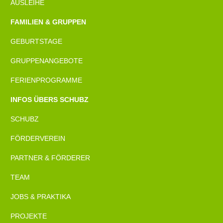
AUSLEIHE
FAMILIEN & GRUPPEN
GEBURTSTAGE
GRUPPENANGEBOTE
FERIENPROGRAMME
INFOS ÜBERS SCHUBZ
SCHUBZ
FÖRDERVEREIN
PARTNER & FÖRDERER
TEAM
JOBS & PRAKTIKA
PROJEKTE