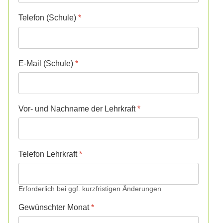
Telefon (Schule)
*
E-Mail (Schule)
*
Vor- und Nachname der Lehrkraft
*
Telefon Lehrkraft
*
Erforderlich bei ggf. kurzfristigen Änderungen
Gewünschter Monat
*