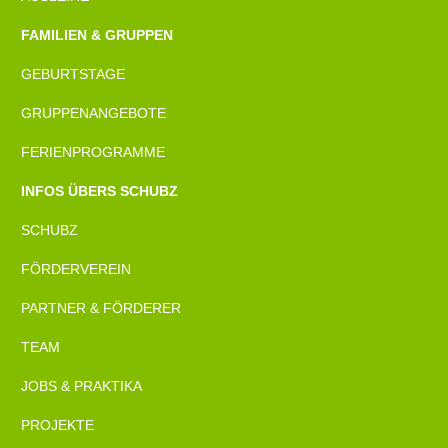
FAMILIEN & GRUPPEN
GEBURTSTAGE
GRUPPENANGEBOTE
FERIENPROGRAMME
INFOS ÜBERS SCHUBZ
SCHUBZ
FÖRDERVEREIN
PARTNER & FÖRDERER
TEAM
JOBS & PRAKTIKA
PROJEKTE