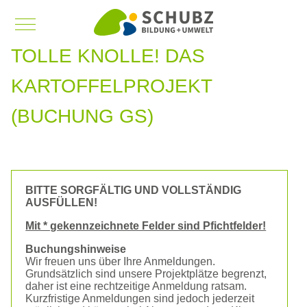
Mobile Menu Toggle
TOLLE KNOLLE! DAS
KARTOFFELPROJEKT
(BUCHUNG GS)
BITTE SORGFÄLTIG UND VOLLSTÄNDIG
AUSFÜLLEN!
Mit * gekennzeichnete Felder sind Pfichtfelder!
Buchungshinweise
Wir freuen uns über Ihre Anmeldungen.
Grundsätzlich sind unsere Projektplätze begrenzt,
daher ist eine rechtzeitige Anmeldung ratsam.
Kurzfristige Anmeldungen sind jedoch jederzeit