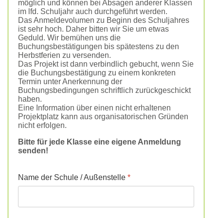
möglich und können bei Absagen anderer Klassen
im lfd. Schuljahr auch durchgeführt werden.
Das Anmeldevolumen zu Beginn des Schuljahres
ist sehr hoch. Daher bitten wir Sie um etwas
Geduld. Wir bemühen uns die
Buchungsbestätigungen bis spätestens zu den
Herbstferien zu versenden.
Das Projekt ist dann verbindlich gebucht, wenn Sie
die Buchungsbestätigung zu einem konkreten
Termin unter Anerkennung der
Buchungsbedingungen schriftlich zurückgeschickt
haben.
Eine Information über einen nicht erhaltenen
Projektplatz kann aus organisatorischen Gründen
nicht erfolgen.
Bitte für jede Klasse eine eigene Anmeldung
senden!
Name der Schule / Außenstelle
*