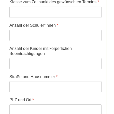
Klasse zum Zeitpunkt des gewünschten Termins
*
Anzahl der Schüler*innen
*
Anzahl der Kinder mit körperlichen
Beeinträchtigungen
Straße und Hausnummer
*
PLZ und Ort
*