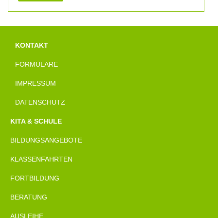
KONTAKT
FORMULARE
IMPRESSUM
DATENSCHUTZ
KITA & SCHULE
BILDUNGSANGEBOTE
KLASSENFAHRTEN
FORTBILDUNG
BERATUNG
AUSLEIHE