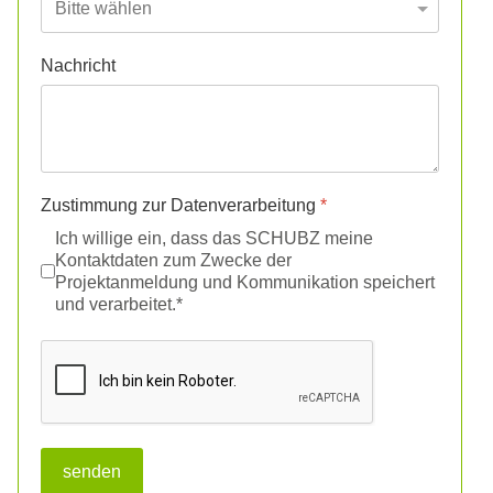
Nachricht
Zustimmung zur Datenverarbeitung
*
Ich willige ein, dass das SCHUBZ meine
Kontaktdaten zum Zwecke der
Projektanmeldung und Kommunikation speichert
und verarbeitet.
*
reCAPTCHA
*
senden