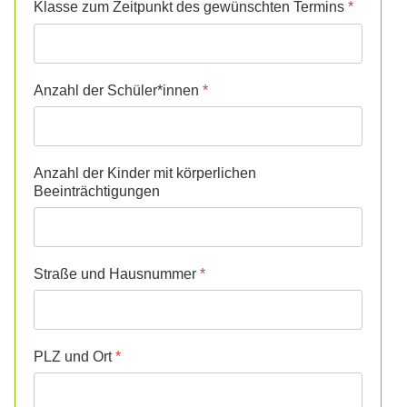
Klasse zum Zeitpunkt des gewünschten Termins
*
Anzahl der Schüler*innen
*
Anzahl der Kinder mit körperlichen
Beeinträchtigungen
Straße und Hausnummer
*
PLZ und Ort
*