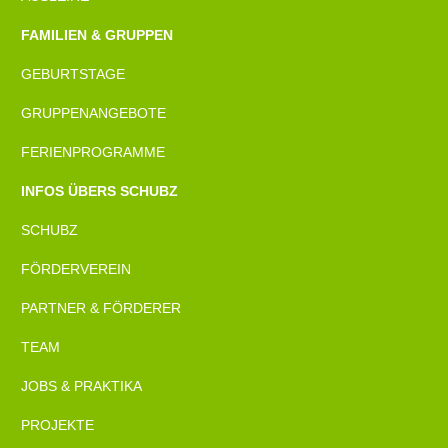
FAMILIEN & GRUPPEN
GEBURTSTAGE
GRUPPENANGEBOTE
FERIENPROGRAMME
INFOS ÜBERS SCHUBZ
SCHUBZ
FÖRDERVEREIN
PARTNER & FÖRDERER
TEAM
JOBS & PRAKTIKA
PROJEKTE