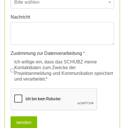
Nachricht
Zustimmung zur Datenverarbeitung
*
Ich willige ein, dass das SCHUBZ meine
Kontaktdaten zum Zwecke der
Projektanmeldung und Kommunikation speichert
und verarbeitet.
*
reCAPTCHA
*
senden