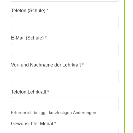
Telefon (Schule)
*
E-Mail (Schule)
*
Vor- und Nachname der Lehrkraft
*
Telefon Lehrkraft
*
Erforderlich bei ggf. kurzfristigen Änderungen
Gewünschter Monat
*