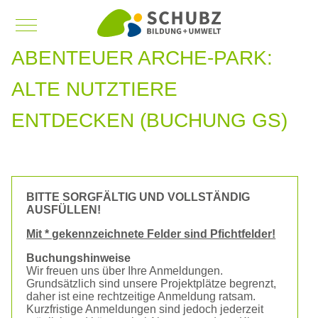
Mobile Menu Toggle
ABENTEUER ARCHE-PARK:
ALTE NUTZTIERE
ENTDECKEN (BUCHUNG GS)
BITTE SORGFÄLTIG UND VOLLSTÄNDIG
AUSFÜLLEN!
Mit * gekennzeichnete Felder sind Pfichtfelder!
Buchungshinweise
Wir freuen uns über Ihre Anmeldungen.
Grundsätzlich sind unsere Projektplätze begrenzt,
daher ist eine rechtzeitige Anmeldung ratsam.
Kurzfristige Anmeldungen sind jedoch jederzeit