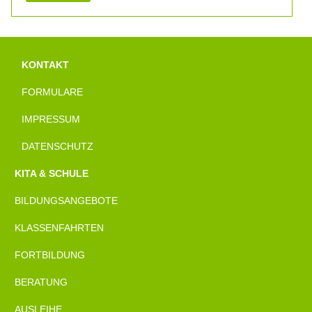
KONTAKT
FORMULARE
IMPRESSUM
DATENSCHUTZ
KITA & SCHULE
BILDUNGSANGEBOTE
KLASSENFAHRTEN
FORTBILDUNG
BERATUNG
AUSLEIHE