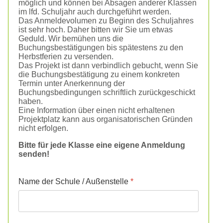
möglich und können bei Absagen anderer Klassen
im lfd. Schuljahr auch durchgeführt werden.
Das Anmeldevolumen zu Beginn des Schuljahres
ist sehr hoch. Daher bitten wir Sie um etwas
Geduld. Wir bemühen uns die
Buchungsbestätigungen bis spätestens zu den
Herbstferien zu versenden.
Das Projekt ist dann verbindlich gebucht, wenn Sie
die Buchungsbestätigung zu einem konkreten
Termin unter Anerkennung der
Buchungsbedingungen schriftlich zurückgeschickt
haben.
Eine Information über einen nicht erhaltenen
Projektplatz kann aus organisatorischen Gründen
nicht erfolgen.
Bitte für jede Klasse eine eigene Anmeldung
senden!
Name der Schule / Außenstelle
*