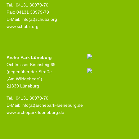
Tel.: 04131 30979-70
Fax: 04131 30979-79
E-Mail: info(at)schubz.org
www.schubz.org
Arche-Park Lüneburg
Ochtmisser Kirchsteig 69
(gegenüber der Straße
„Am Wildgehege“)
21339 Lüneburg
Tel.: 04131 30979-70
E-Mail: info(at)archepark-lueneburg.de
www.archepark-lueneburg.de