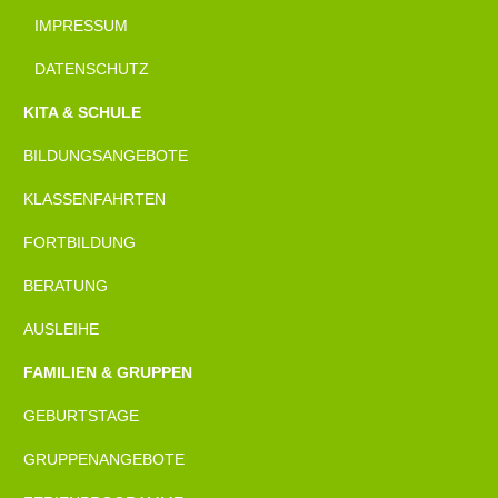
IMPRESSUM
DATENSCHUTZ
KITA & SCHULE
BILDUNGSANGEBOTE
KLASSENFAHRTEN
FORTBILDUNG
BERATUNG
AUSLEIHE
FAMILIEN & GRUPPEN
GEBURTSTAGE
GRUPPENANGEBOTE