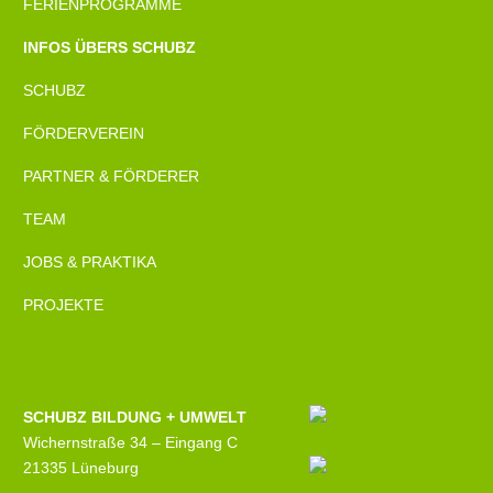
FERIENPROGRAMME
INFOS ÜBERS SCHUBZ
SCHUBZ
FÖRDERVEREIN
PARTNER & FÖRDERER
TEAM
JOBS & PRAKTIKA
PROJEKTE
SCHUBZ BILDUNG + UMWELT
Wichernstraße 34 – Eingang C
21335 Lüneburg