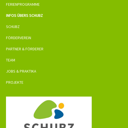
FERIENPROGRAMME
INFOS ÜBERS SCHUBZ
SCHUBZ
FÖRDERVEREIN
PARTNER & FÖRDERER
TEAM
JOBS & PRAKTIKA
PROJEKTE