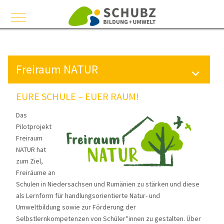
Mobile Menu Toggle
Freiraum NATUR
EURE SCHULE – EUER RAUM!
Das
Pilotprojekt
Freiraum
NATUR hat
zum Ziel,
Freiräume an
Schulen in Niedersachsen und Rumänien zu stärken und diese
als Lernform für handlungsorientierte Natur- und
Umweltbildung sowie zur Förderung der
Selbstlernkompetenzen von Schüler*innen zu gestalten. Über