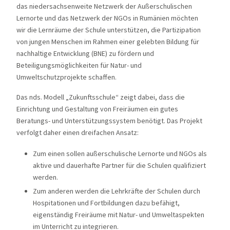
das niedersachsenweite Netzwerk der Außerschulischen
Lernorte und das Netzwerk der NGOs in Rumänien möchten
wir die Lernräume der Schule unterstützen, die Partizipation
von jungen Menschen im Rahmen einer gelebten Bildung für
nachhaltige Entwicklung (BNE) zu fördern und
Beteiligungsmöglichkeiten für Natur- und
Umweltschutzprojekte schaffen.
Das nds. Modell „Zukunftsschule“ zeigt dabei, dass die
Einrichtung und Gestaltung von Freiräumen ein gutes
Beratungs- und Unterstützungssystem benötigt. Das Projekt
verfolgt daher einen dreifachen Ansatz:
Zum einen sollen außerschulische Lernorte und NGOs als
aktive und dauerhafte Partner für die Schulen qualifiziert
werden.
Zum anderen werden die Lehrkräfte der Schulen durch
Hospitationen und Fortbildungen dazu befähigt,
eigenständig Freiräume mit Natur- und Umweltaspekten
im Unterricht zu integrieren.