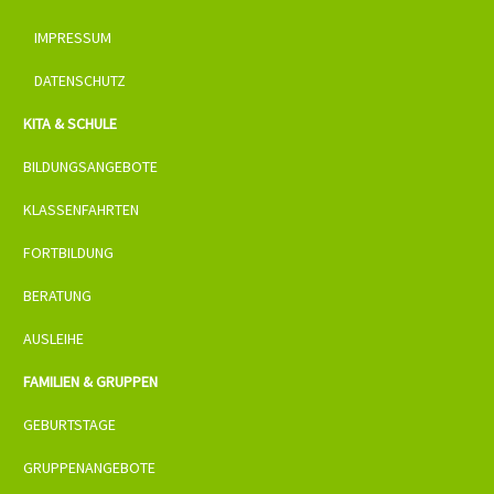
IMPRESSUM
DATENSCHUTZ
KITA & SCHULE
BILDUNGSANGEBOTE
KLASSENFAHRTEN
FORTBILDUNG
BERATUNG
AUSLEIHE
FAMILIEN & GRUPPEN
GEBURTSTAGE
GRUPPENANGEBOTE