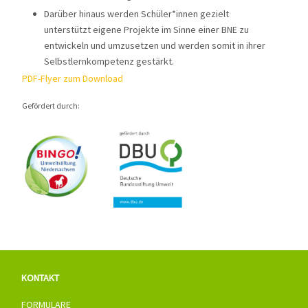
Darüber hinaus werden Schüler*innen gezielt
unterstützt eigene Projekte im Sinne einer BNE zu
entwickeln und umzusetzen und werden somit in ihrer
Selbstlernkompetenz gestärkt.
PDF-Flyer zum Download
Gefördert durch:
KONTAKT
FORMULARE