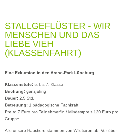
STALLGEFLÜSTER - WIR
MENSCHEN UND DAS
LIEBE VIEH
(KLASSENFAHRT)
Eine Exkursion in den Arche-Park Lüneburg
Klassenstufe:
5. bis 7. Klasse
Buchung:
ganzjährig
Dauer:
2,5 Std.
Betreuung:
1 pädagogische Fachkraft
Preis:
7 Euro pro Teilnehmer*in / Mindestpreis 120 Euro pro
Gruppe
Alle unsere Haustiere stammen von Wildtieren ab. Vor über