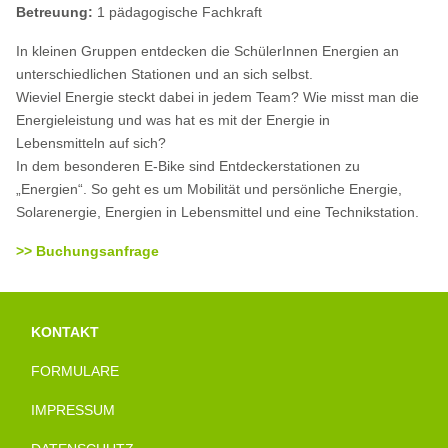
Betreuung:
1 pädagogische Fachkraft
In kleinen Gruppen entdecken die SchülerInnen Energien an
unterschiedlichen Stationen und an sich selbst.
Wieviel Energie steckt dabei in jedem Team? Wie misst man die
Energieleistung und was hat es mit der Energie in
Lebensmitteln auf sich?
In dem besonderen E-Bike sind Entdeckerstationen zu
„Energien“. So geht es um Mobilität und persönliche Energie,
Solarenergie, Energien in Lebensmittel und eine Technikstation.
>> Buchungsanfrage
KONTAKT
FORMULARE
IMPRESSUM