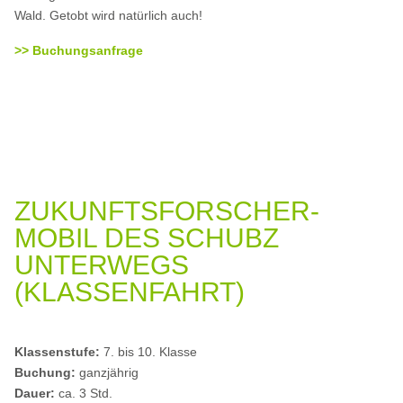
Wald. Getobt wird natürlich auch!
>> Buchungsanfrage
ZUKUNFTSFORSCHER-
MOBIL DES SCHUBZ
UNTERWEGS
(KLASSENFAHRT)
Klassenstufe:
7. bis 10. Klasse
Buchung:
ganzjährig
Dauer:
ca. 3 Std.