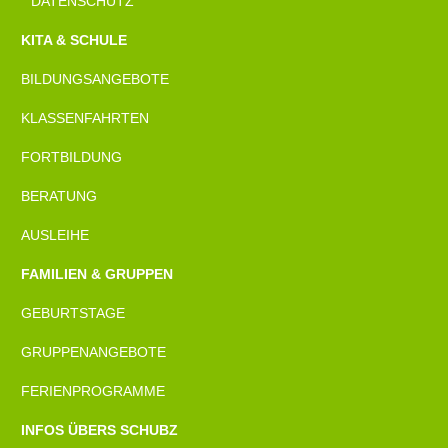
DATENSCHUTZ
KITA & SCHULE
BILDUNGSANGEBOTE
KLASSENFAHRTEN
FORTBILDUNG
BERATUNG
AUSLEIHE
FAMILIEN & GRUPPEN
GEBURTSTAGE
GRUPPENANGEBOTE
FERIENPROGRAMME
INFOS ÜBERS SCHUBZ