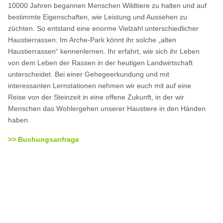
10000 Jahren begannen Menschen Wildtiere zu halten und auf
bestimmte Eigenschaften, wie Leistung und Aussehen zu
züchten. So entstand eine enorme Vielzahl unterschiedlicher
Haustierrassen. Im Arche-Park könnt ihr solche „alten
Haustierrassen“ kennenlernen. Ihr erfahrt, wie sich ihr Leben
von dem Leben der Rassen in der heutigen Landwirtschaft
unterscheidet. Bei einer Gehegeerkundung und mit
interessanten Lernstationen nehmen wir euch mit auf eine
Reise von der Steinzeit in eine offene Zukunft, in der wir
Menschen das Wohlergehen unserer Haustiere in den Händen
haben.
>> Buchungsanfrage