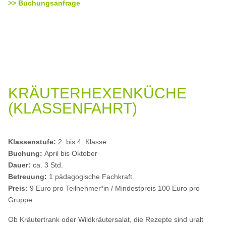
>> Buchungsanfrage
KRÄUTERHEXENKÜCHE
(KLASSENFAHRT)
Klassenstufe:
2. bis 4. Klasse
Buchung:
April bis Oktober
Dauer:
ca. 3 Std.
Betreuung:
1 pädagogische Fachkraft
Preis:
9 Euro pro Teilnehmer*in / Mindestpreis 100 Euro pro
Gruppe
Ob Kräutertrank oder Wildkräutersalat, die Rezepte sind uralt