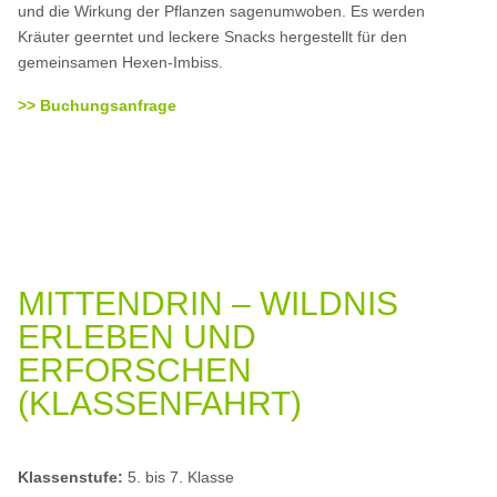
und die Wirkung der Pflanzen sagenumwoben. Es werden
Kräuter geerntet und leckere Snacks hergestellt für den
gemeinsamen Hexen-Imbiss.
>> Buchungsanfrage
MITTENDRIN – WILDNIS
ERLEBEN UND
ERFORSCHEN
(KLASSENFAHRT)
Klassenstufe:
5. bis 7. Klasse