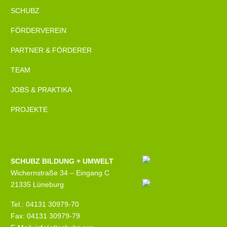
SCHUBZ
FÖRDERVEREIN
PARTNER & FÖRDERER
TEAM
JOBS & PRAKTIKA
PROJEKTE
SCHUBZ BILDUNG + UMWELT
Wichernstraße 34 – Eingang C
21335 Lüneburg
Tel.: 04131 30979-70
Fax: 04131 30979-79