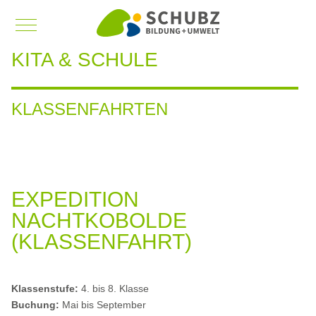
Mobile Menu Toggle
KITA & SCHULE
KLASSENFAHRTEN
EXPEDITION
NACHTKOBOLDE
(KLASSENFAHRT)
Klassenstufe:
4. bis 8. Klasse
Buchung:
Mai bis September