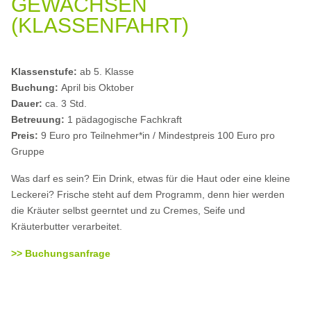
GEWACHSEN
(KLASSENFAHRT)
Klassenstufe:
ab 5. Klasse
Buchung:
April bis Oktober
Dauer:
ca. 3 Std.
Betreuung:
1 pädagogische Fachkraft
Preis:
9 Euro pro Teilnehmer*in / Mindestpreis 100 Euro pro
Gruppe
Was darf es sein? Ein Drink, etwas für die Haut oder eine kleine
Leckerei? Frische steht auf dem Programm, denn hier werden
die Kräuter selbst geerntet und zu Cremes, Seife und
Kräuterbutter verarbeitet.
>> Buchungsanfrage