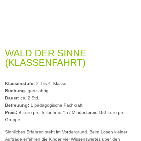
WALD DER SINNE
(KLASSENFAHRT)
Klassenstufe:
2. bis 4. Klasse
Buchung:
ganzjährig
Dauer:
ca. 2 Std.
Betreuung:
1 pädagogische Fachkraft
Preis:
9 Euro pro Teilnehmer*in / Mindestpreis 150 Euro pro
Gruppe
Sinnliches Erfahren steht im Vordergrund. Beim Lösen kleiner
Aufträge erfahren die Kinder viel Wissenswertes über den