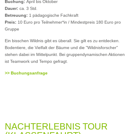
Buchung:
April bis Oktober
Dauer:
ca. 3 Std.
Betreuung:
1 pädagogische Fachkraft
Preis:
10 Euro pro Teilnehmer*in / Mindestpreis 180 Euro pro
Gruppe
Ein bisschen Wildnis gibt es überall. Sie gilt es zu entdecken.
Bodentiere, die Vielfalt der Bäume und die "Wildnisforscher"
stehen dabei im Mittelpunkt. Bei gruppendynamischen Aktionen
ist Teamwork und Tempo gefragt.
>> Buchungsanfrage
NACHTERLEBNIS TOUR