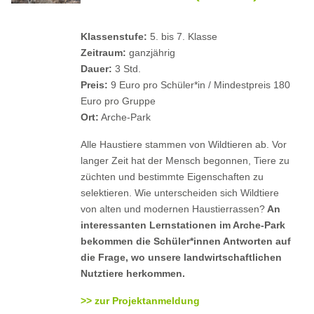
Klassenstufe:
5. bis 7. Klasse
Zeitraum:
ganzjährig
Dauer:
3 Std.
Preis:
9 Euro pro Schüler*in / Mindestpreis 180
Euro pro Gruppe
Ort:
Arche-Park
Alle Haustiere stammen von Wildtieren ab. Vor
langer Zeit hat der Mensch begonnen, Tiere zu
züchten und bestimmte Eigenschaften zu
selektieren. Wie unterscheiden sich Wildtiere
von alten und modernen Haustierrassen?
An
interessanten Lernstationen im Arche-Park
bekommen die Schüler*innen Antworten auf
die Frage, wo unsere landwirtschaftlichen
Nutztiere herkommen.
>> zur Projektanmeldung