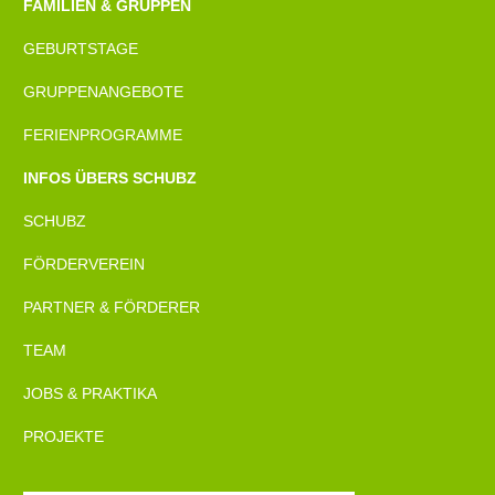
FAMILIEN & GRUPPEN
GEBURTSTAGE
GRUPPENANGEBOTE
FERIENPROGRAMME
INFOS ÜBERS SCHUBZ
SCHUBZ
FÖRDERVEREIN
PARTNER & FÖRDERER
TEAM
JOBS & PRAKTIKA
PROJEKTE