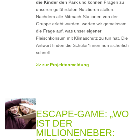
die Kinder den Park
und können Fragen zu
unseren gefährdeten Nutztieren stellen.
Nachdem alle Mitmach-Stationen von der
Gruppe erlebt wurden, werfen wir gemeinsam
die Frage auf, was unser eigener
Fleischkonsum mit Klimaschutz zu tun hat. Die
Antwort finden die Schüler*innen nun sicherlich
schnell.
>> zur Projektanmeldung
ESCAPE-GAME: „WO
IST DER
MILLIONENEBER: