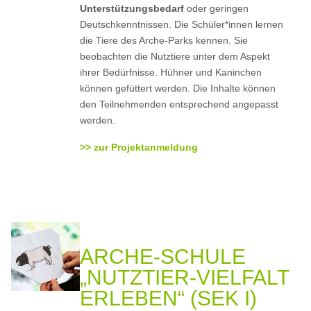
Unterstützungsbedarf
oder geringen
Deutschkenntnissen. Die Schüler*innen lernen
die Tiere des Arche-Parks kennen. Sie
beobachten die Nutztiere unter dem Aspekt
ihrer Bedürfnisse. Hühner und Kaninchen
können gefüttert werden. Die Inhalte können
den Teilnehmenden entsprechend angepasst
werden.
>> zur Projektanmeldung
ARCHE-SCHULE
„NUTZTIER-VIELFALT
ERLEBEN“ (SEK I)