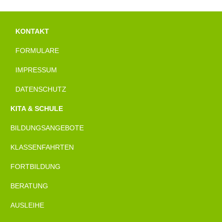
KONTAKT
FORMULARE
IMPRESSUM
DATENSCHUTZ
KITA & SCHULE
BILDUNGSANGEBOTE
KLASSENFAHRTEN
FORTBILDUNG
BERATUNG
AUSLEIHE