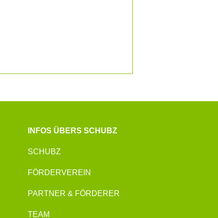
INFOS ÜBERS SCHUBZ
SCHUBZ
FÖRDERVEREIN
PARTNER & FÖRDERER
TEAM