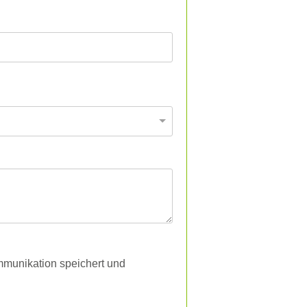
munikation speichert und