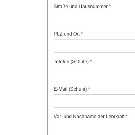
Straße und Hausnummer
*
PLZ und Ort
*
Telefon (Schule)
*
E-Mail (Schule)
*
Vor- und Nachname der Lehrkraft
*