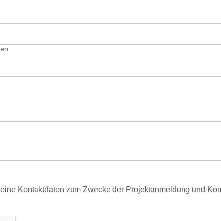
gen
meine Kontaktdaten zum Zwecke der Projektanmeldung und Kom