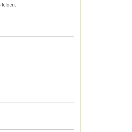
rfolgen.