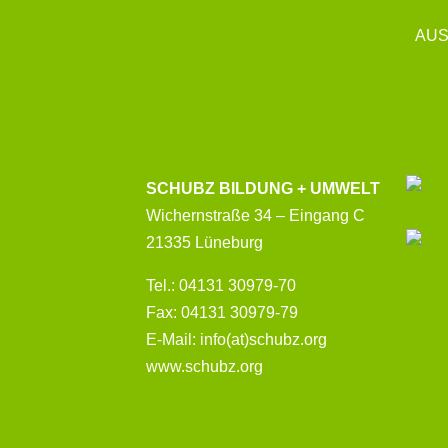
AUS
SCHUBZ BILDUNG + UMWELT
Wichernstraße 34 – Eingang C
21335 Lüneburg
Tel.: 04131 30979-70
Fax: 04131 30979-79
E-Mail: info(at)schubz.org
www.schubz.org