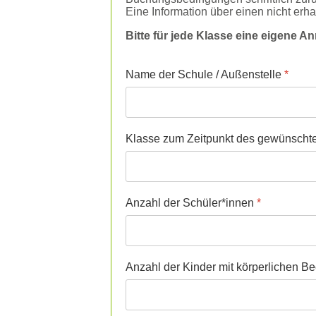
Eine Information über einen nicht erh
Bitte für jede Klasse eine eigene 
Name der Schule / Außenstelle
*
Klasse zum Zeitpunkt des gewünscht
Anzahl der Schüler*innen
*
Anzahl der Kinder mit körperlichen B