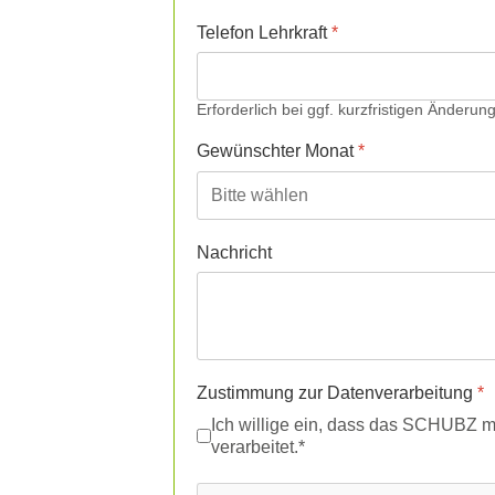
Telefon Lehrkraft
*
Erforderlich bei ggf. kurzfristigen Änderun
Gewünschter Monat
*
Nachricht
Zustimmung zur Datenverarbeitung
*
Ich willige ein, dass das SCHUBZ 
verarbeitet.
*