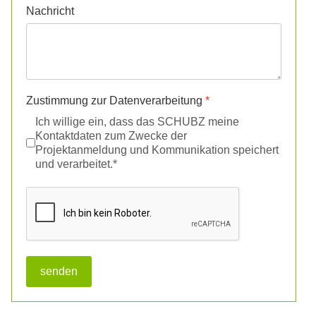
Nachricht
Zustimmung zur Datenverarbeitung
*
Ich willige ein, dass das SCHUBZ meine
Kontaktdaten zum Zwecke der
Projektanmeldung und Kommunikation speichert
und verarbeitet.
*
reCAPTCHA
*
senden