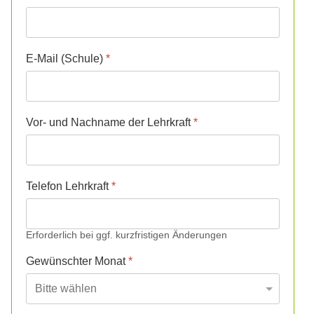
E-Mail (Schule)
*
Vor- und Nachname der Lehrkraft
*
Telefon Lehrkraft
*
Erforderlich bei ggf. kurzfristigen Änderungen
Gewünschter Monat
*