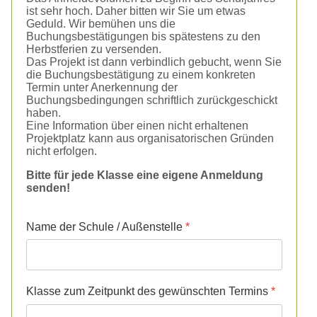
ist sehr hoch. Daher bitten wir Sie um etwas
Geduld. Wir bemühen uns die
Buchungsbestätigungen bis spätestens zu den
Herbstferien zu versenden.
Das Projekt ist dann verbindlich gebucht, wenn Sie
die Buchungsbestätigung zu einem konkreten
Termin unter Anerkennung der
Buchungsbedingungen schriftlich zurückgeschickt
haben.
Eine Information über einen nicht erhaltenen
Projektplatz kann aus organisatorischen Gründen
nicht erfolgen.
Bitte für jede Klasse eine eigene Anmeldung
senden!
Name der Schule / Außenstelle
*
Klasse zum Zeitpunkt des gewünschten Termins
*