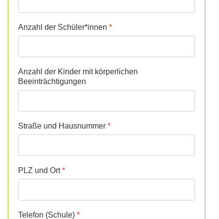
Anzahl der Schüler*innen
*
Anzahl der Kinder mit körperlichen
Beeinträchtigungen
Straße und Hausnummer
*
PLZ und Ort
*
Telefon (Schule)
*