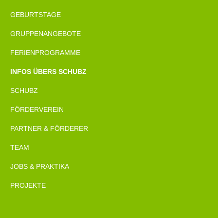
GEBURTSTAGE
GRUPPENANGEBOTE
FERIENPROGRAMME
INFOS ÜBERS SCHUBZ
SCHUBZ
FÖRDERVEREIN
PARTNER & FÖRDERER
TEAM
JOBS & PRAKTIKA
PROJEKTE