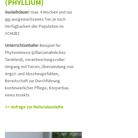
(PHYLLIUM)
Ausleihdauer:
max. 4 Wochen und nur
ein
ausgewachsenes Tier je nach
Verfügbarkeit der Population im
SCHUBZ
Unterrichtsinhalte:
Beispiel für
Phytomimese (pflanzenähnliches
Tarnkleid), verantwortungsvoller
Umgang mit Tieren, Überwindung von
Angst- und Abscheugefühlen,
Bereitschaft zur Durchführung
kontinuierlicher Pflege, Körperbau
eines Insekts
>> Anfrage zur Materialausleihe