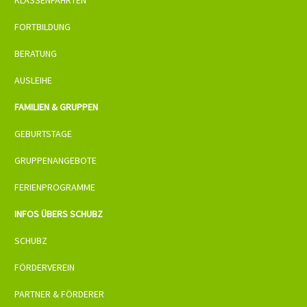
KLASSENFAHRTEN
FORTBILDUNG
BERATUNG
AUSLEIHE
FAMILIEN & GRUPPEN
GEBURTSTAGE
GRUPPENANGEBOTE
FERIENPROGRAMME
INFOS ÜBERS SCHUBZ
SCHUBZ
FÖRDERVEREIN
PARTNER & FÖRDERER