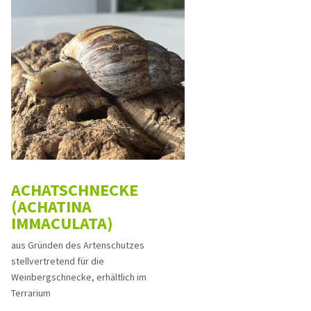
ACHATSCHNECKE
(ACHATINA
IMMACULATA)
aus Gründen des Artenschutzes
stellvertretend für die
Weinbergschnecke, erhältlich im
Terrarium