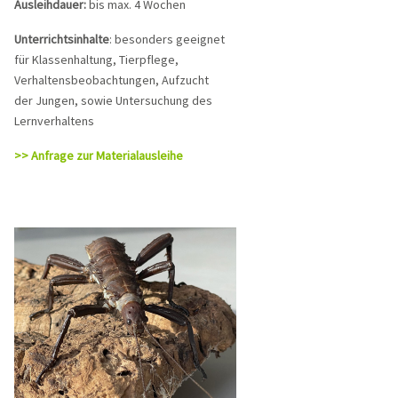
Ausleihdauer:
bis max. 4 Wochen
Unterrichtsinhalte
: besonders geeignet
für Klassenhaltung, Tierpflege,
Verhaltensbeobachtungen, Aufzucht
der Jungen, sowie Untersuchung des
Lernverhaltens
>> Anfrage zur Materialausleihe