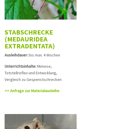
STABSCHRECKE
(MEDAURIDEA
EXTRADENTATA)
Ausleihdauer:
bis max. 4 Wochen
Unterrichtsinhalte:
Mimese,
Totstellreflex und Entwicklung,
Vergleich zu Gespenstschrecken
>> Anfrage zur Materialausleihe