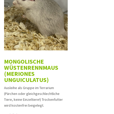
MONGOLISCHE
WÜSTENRENNMAUS
(MERIONES
UNGUICULATUS)
Ausleihe als Gruppe im Terrarium
(Pärchen oder gleich­geschlechtliche
Tiere, keine Einzeltiere!) Trockenfutter
wird kostenfrei beigelegt.