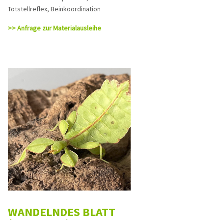
Totstellreflex, Beinkoordination
>> Anfrage zur Materialausleihe
WANDELNDES BLATT