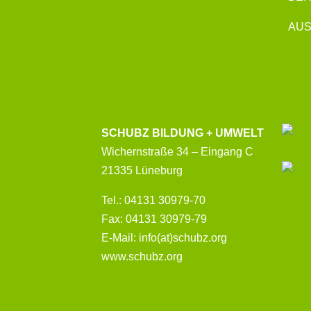
AUS
SCHUBZ BILDUNG + UMWELT
Wichernstraße 34 – Eingang C
21335 Lüneburg
Tel.: 04131 30979-70
Fax: 04131 30979-79
E-Mail: info(at)schubz.org
www.schubz.org