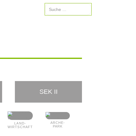
Suche
SEK II
ARCHE-
LAND-
PARK
WIRTSCHAFT