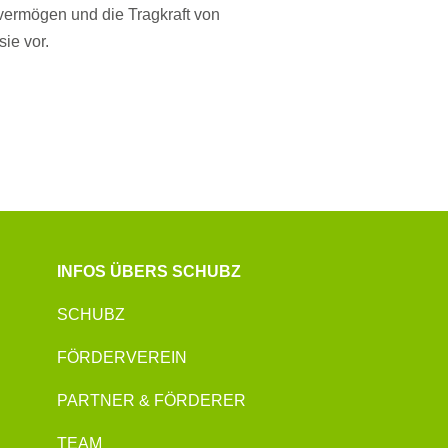
ermögen und die Tragkraft von
sie vor.
INFOS ÜBERS SCHUBZ
SCHUBZ
FÖRDERVEREIN
PARTNER & FÖRDERER
TEAM