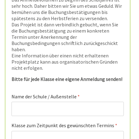
sehr hoch. Daher bitten wir Sie um etwas Geduld. Wir
bemühen uns die Buchungsbestätigungen bis
spätestens zu den Herbstferien zu versenden.
Das Projekt ist dann verbindlich gebucht, wenn Sie
die Buchungsbestätigung zu einem konkreten
Termin unter Anerkennung der
Buchungsbedingungen schriftlich zurückgeschickt
haben.
Eine Information über einen nicht erhaltenen
Projektplatz kann aus organisatorischen Gründen
nicht erfolgen.
Bitte für jede Klasse eine eigene Anmeldung senden!
Name der Schule / Außenstelle
*
Klasse zum Zeitpunkt des gewünschten Termins
*