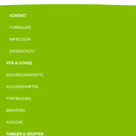
KONTAKT
FORMULARE
IMPRESSUM
DATENSCHUTZ
KITA & SCHULE
BILDUNGSANGEBOTE
KLASSENFAHRTEN
FORTBILDUNG
BERATUNG
AUSLEIHE
FAMILIEN & GRUPPEN