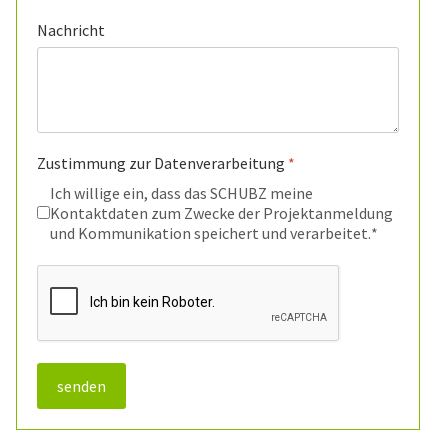
Nachricht
Zustimmung zur Datenverarbeitung
*
Ich willige ein, dass das SCHUBZ meine
Kontaktdaten zum Zwecke der Projektanmeldung
und Kommunikation speichert und verarbeitet.
*
reCAPTCHA
*
senden