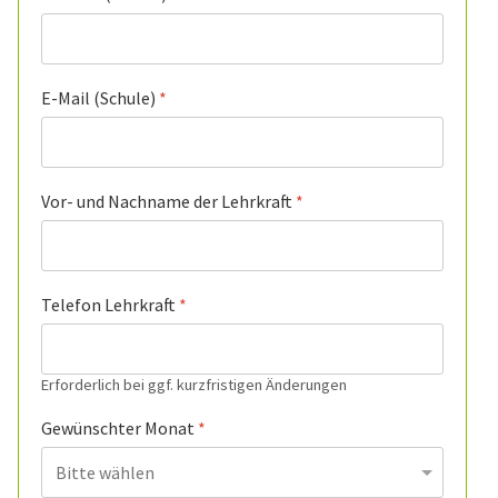
E-Mail (Schule)
*
Vor- und Nachname der Lehrkraft
*
Telefon Lehrkraft
*
Erforderlich bei ggf. kurzfristigen Änderungen
Gewünschter Monat
*