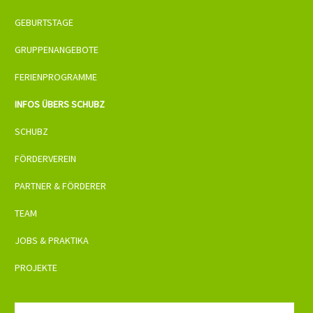
GEBURTSTAGE
GRUPPENANGEBOTE
FERIENPROGRAMME
INFOS ÜBERS SCHUBZ
SCHUBZ
FÖRDERVEREIN
PARTNER & FÖRDERER
TEAM
JOBS & PRAKTIKA
PROJEKTE