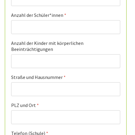
Anzahl der Schüler*innen
*
Anzahl der Kinder mit körperlichen
Beeinträchtigungen
Straße und Hausnummer
*
PLZ und Ort
*
Telefon (Schule)
*