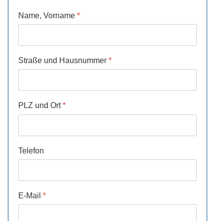
Name, Vorname
*
Straße und Hausnummer
*
PLZ und Ort
*
Telefon
E-Mail
*