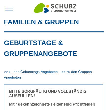
Mobile Menu Toggle
FAMILIEN & GRUPPEN
GEBURTSTAGE &
GRUPPENANGEBOTE
>> zu den Geburtstags-Angeboten
>> zu den Gruppen-
Angeboten
BITTE SORGFÄLTIG UND VOLLSTÄNDIG
AUSFÜLLEN!
Mit * gekennzeichnete Felder sind Pfichtfelder!