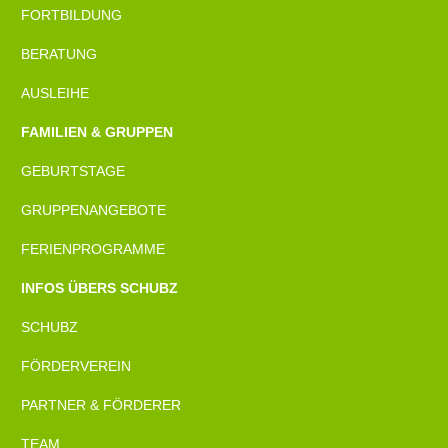
FORTBILDUNG
BERATUNG
AUSLEIHE
FAMILIEN & GRUPPEN
GEBURTSTAGE
GRUPPENANGEBOTE
FERIENPROGRAMME
INFOS ÜBERS SCHUBZ
SCHUBZ
FÖRDERVEREIN
PARTNER & FÖRDERER
TEAM