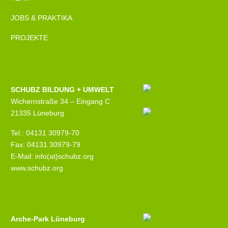
JOBS & PRAKTIKA
PROJEKTE
SCHUBZ BILDUNG + UMWELT
Wichernstraße 34 – Eingang C
21335 Lüneburg
Tel.: 04131 30979-70
Fax: 04131 30979-79
E-Mail: info(at)schubz.org
www.schubz.org
Arche-Park Lüneburg