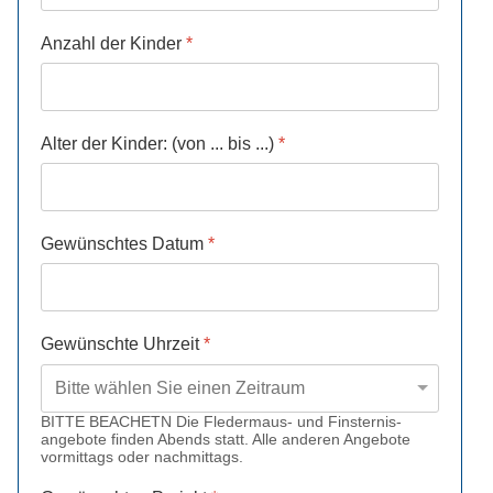
Anzahl der Kinder
*
Alter der Kinder: (von ... bis ...)
*
Gewünschtes Datum
*
Gewünschte Uhrzeit
*
BITTE BEACHETN Die Fledermaus- und Finsternis-
angebote finden Abends statt. Alle anderen Angebote
vormittags oder nachmittags.