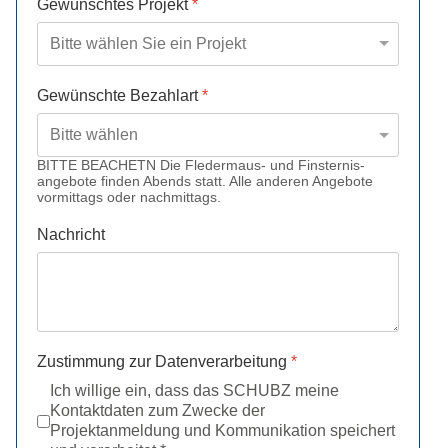
Gewünschtes Projekt
*
Gewünschte Bezahlart
*
BITTE BEACHETN Die Fledermaus- und Finsternis-
angebote finden Abends statt. Alle anderen Angebote
vormittags oder nachmittags.
Nachricht
Zustimmung zur Datenverarbeitung
*
Ich willige ein, dass das SCHUBZ meine
Kontaktdaten zum Zwecke der
Projektanmeldung und Kommunikation speichert