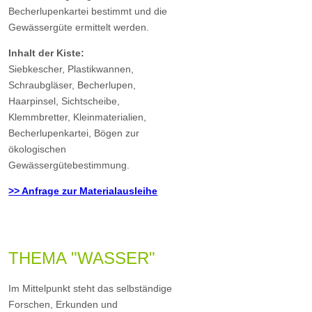
Becherlupenkartei bestimmt und die
Gewässergüte ermittelt werden.
Inhalt der Kiste:
Siebkescher, Plastikwannen,
Schraubgläser, Becherlupen,
Haarpinsel, Sichtscheibe,
Klemmbretter, Kleinmaterialien,
Becherlupenkartei, Bögen zur
ökologischen
Gewässergütebestimmung.
>> Anfrage zur Materialausleihe
THEMA "WASSER"
Im Mittelpunkt steht das selbständige
Forschen, Erkunden und