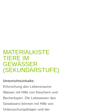
MATERIALKISTE
TIERE IM
GEWÄSSER
(SEKUNDARSTUFE)
Unterrichtsinhalte:
Erforschung des Lebensraums
Wasser mit Hilfe von Keschern und
Becherlupen. Die Lebewesen des
Gewässers können mit Hilfe von
Untersuchungsbögen und der