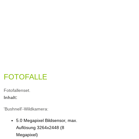
FOTOFALLE
Fotofallenset.
Inhalt:
'Bushnell'-Wildkamera:
5.0 Megapixel Bildsensor, max.
Auflösung 3264x2448 (8
Megapixel)