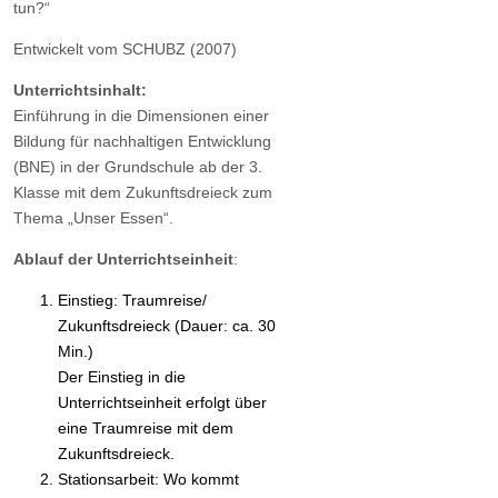
tun?“
Entwickelt vom SCHUBZ (2007)
Unterrichtsinhalt:
Einführung in die Dimensionen einer
Bildung für nachhaltigen Entwicklung
(BNE) in der Grundschule ab der 3.
Klasse mit dem Zukunftsdreieck zum
Thema „Unser Essen“.
Ablauf der Unterrichtseinheit
:
Einstieg: Traumreise/
Zukunftsdreieck (Dauer: ca. 30
Min.)
Der Einstieg in die
Unterrichtseinheit erfolgt über
eine Traumreise mit dem
Zukunftsdreieck.
Stationsarbeit: Wo kommt