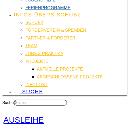
FERIENPROGRAMME
INFOS ÜBERS SCHUBZ
SCHUBZ
FÖRDERVEREIN & SPENDEN
PARTNER & FÖRDERER
TEAM
JOBS & PRAKTIKA
PROJEKTE
AKTUELLE PROJEKTE
ABGESCHLOSSENE PROJEKTE
INFOPOST
SUCHE
Suche
AUSLEIHE