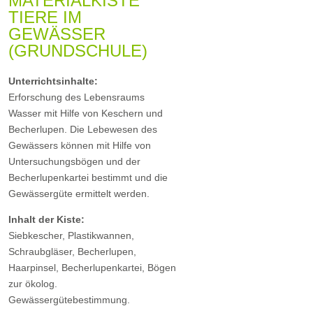
MATERIALKISTE
TIERE IM
GEWÄSSER
(GRUNDSCHULE)
Unterrichtsinhalte:
Erforschung des Lebensraums
Wasser mit Hilfe von Keschern und
Becherlupen. Die Lebewesen des
Gewässers können mit Hilfe von
Untersuchungsbögen und der
Becherlupenkartei bestimmt und die
Gewässergüte ermittelt werden.
Inhalt der Kiste:
Siebkescher, Plastikwannen,
Schraubgläser, Becherlupen,
Haarpinsel, Becherlupenkartei, Bögen
zur ökolog.
Gewässergütebestimmung.