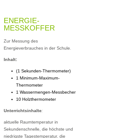
ENERGIE-
MESSKOFFER
Zur Messung des
Energieverbrauches in der Schule.
Inhalt:
(1 Sekunden-Thermometer)
1 Minimum-Maximum-
Thermometer
1 Wassermengen-Messbecher
10 Holzthermometer
Unterrichtsinhalte
:
aktuelle Raumtemperatur in
Sekundenschnelle, die höchste und
niedrigste Tagestemperatur, die