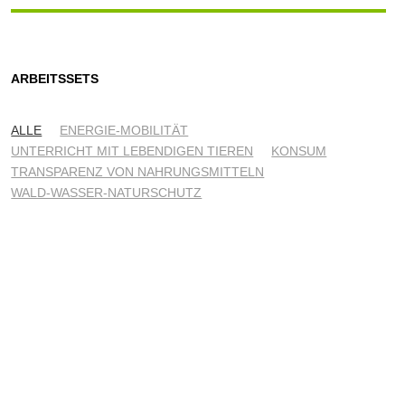
ARBEITSSETS
ALLE
ENERGIE-MOBILITÄT
UNTERRICHT MIT LEBENDIGEN TIEREN
KONSUM
TRANSPARENZ VON NAHRUNGSMITTELN
WALD-WASSER-NATURSCHUTZ