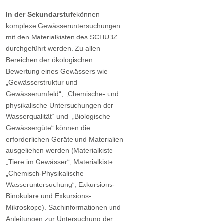
In der Sekundarstufe
können
komplexe Gewässeruntersuchungen
mit den Materialkisten des SCHUBZ
durchgeführt werden. Zu allen
Bereichen der ökologischen
Bewertung eines Gewässers wie
„Gewässerstruktur und
Gewässerumfeld“, „Chemische- und
physikalische Untersuchungen der
Wasserqualität“ und „Biologische
Gewässergüte“ können die
erforderlichen Geräte und Materialien
ausgeliehen werden (Materialkiste
„Tiere im Gewässer“, Materialkiste
„Chemisch-Physikalische
Wasseruntersuchung“, Exkursions-
Binokulare und Exkursions-
Mikroskope). Sachinformationen und
Anleitungen zur Untersuchung der