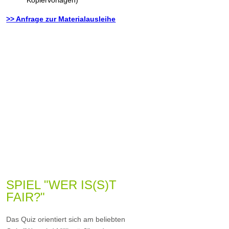
Kopiervorlagen)
>> Anfrage zur Materialausleihe
SPIEL "WER IS(S)T
FAIR?"
Das Quiz orientiert sich am beliebten