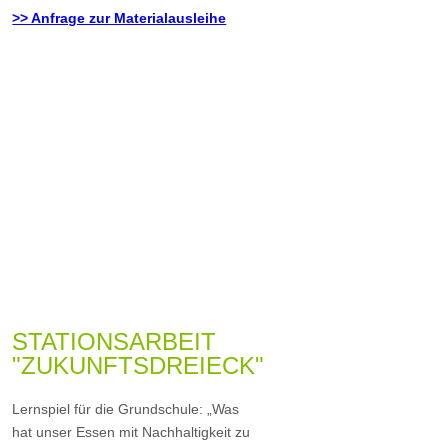
>> Anfrage zur Materialausleihe
STATIONSARBEIT
"ZUKUNFTSDREIECK"
Lernspiel für die Grundschule: „Was
hat unser Essen mit Nachhaltigkeit zu