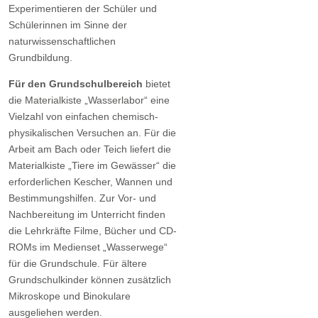
Experimentieren der Schüler und
Schülerinnen im Sinne der
naturwissenschaftlichen
Grundbildung.
Für den Grundschulbereich
bietet
die Materialkiste „Wasserlabor“ eine
Vielzahl von einfachen chemisch-
physikalischen Versuchen an. Für die
Arbeit am Bach oder Teich liefert die
Materialkiste „Tiere im Gewässer“ die
erforderlichen Kescher, Wannen und
Bestimmungshilfen. Zur Vor- und
Nachbereitung im Unterricht finden
die Lehrkräfte Filme, Bücher und CD-
ROMs im Medienset „Wasserwege“
für die Grundschule. Für ältere
Grundschulkinder können zusätzlich
Mikroskope und Binokulare
ausgeliehen werden.