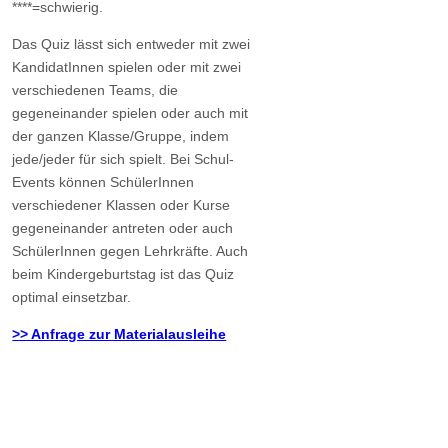
****=schwierig.
Das Quiz lässt sich entweder mit zwei
KandidatInnen spielen oder mit zwei
verschiedenen Teams, die
gegeneinander spielen oder auch mit
der ganzen Klasse/Gruppe, indem
jede/jeder für sich spielt. Bei Schul-
Events können SchülerInnen
verschiedener Klassen oder Kurse
gegeneinander antreten oder auch
SchülerInnen gegen Lehrkräfte. Auch
beim Kindergeburtstag ist das Quiz
optimal einsetzbar.
>> Anfrage zur Materialausleihe