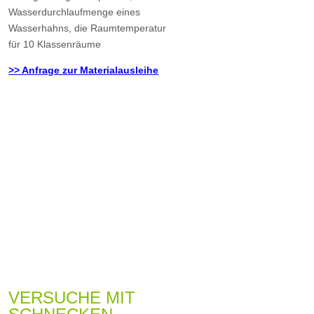
Wasserdurchlaufmenge eines
Wasserhahns, die Raumtemperatur
für 10 Klassenräume
>> Anfrage zur Materialausleihe
VERSUCHE MIT