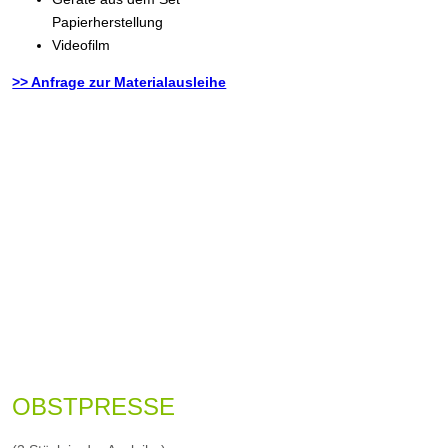
Papierherstellung
Videofilm
>> Anfrage zur Materialausleihe
OBSTPRESSE