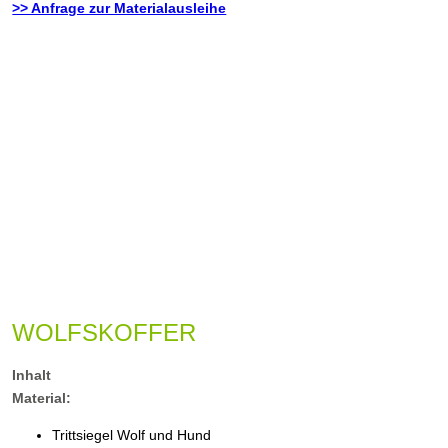
>> Anfrage zur Materialausleihe
WOLFSKOFFER
Inhalt
Material:
Trittsiegel Wolf und Hund