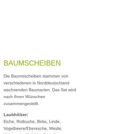
BAUMSCHEIBEN
Die Baumsscheiben stammen von
verschiedenen in Norddeutschland
wachsenden Baumarten. Das Set wird
nach Ihren Wünschen
zusammengestellt.
Laubhölzer:
Eiche, Rotbuche, Birke, Linde,
Vogelbeere/Eberesche, Weide,